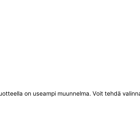
tuotteella on useampi muunnelma. Voit tehdä valinna