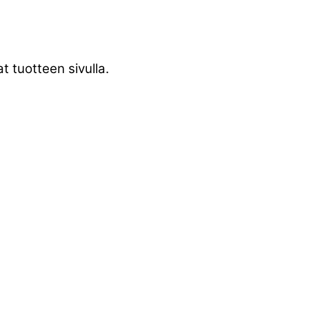
t tuotteen sivulla.