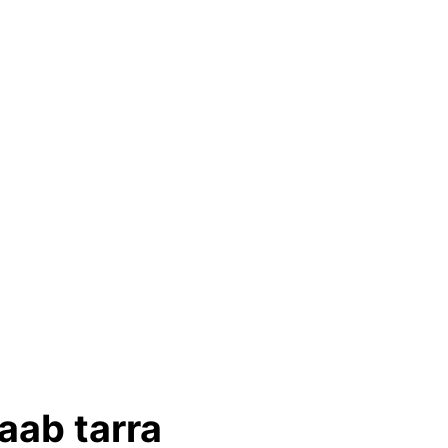
aab tarra