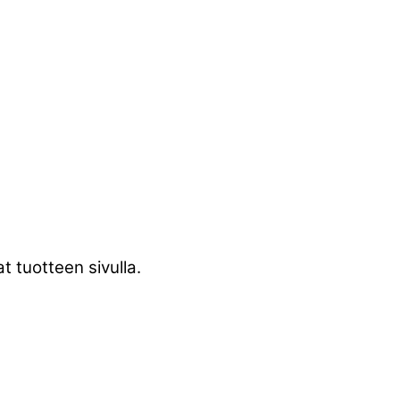
t tuotteen sivulla.