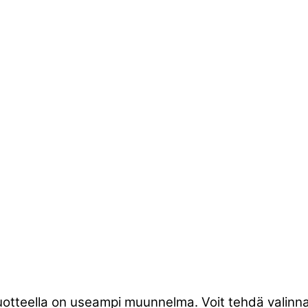
tuotteella on useampi muunnelma. Voit tehdä valinnat