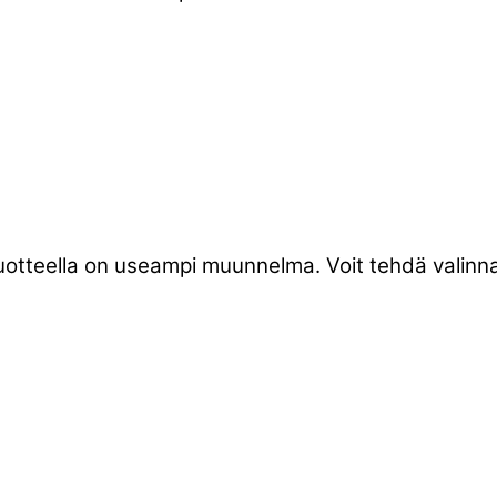
tuotteella on useampi muunnelma. Voit tehdä valinnat