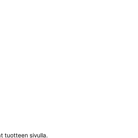
 tuotteen sivulla.