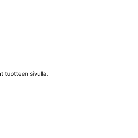
 tuotteen sivulla.