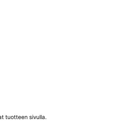
t tuotteen sivulla.