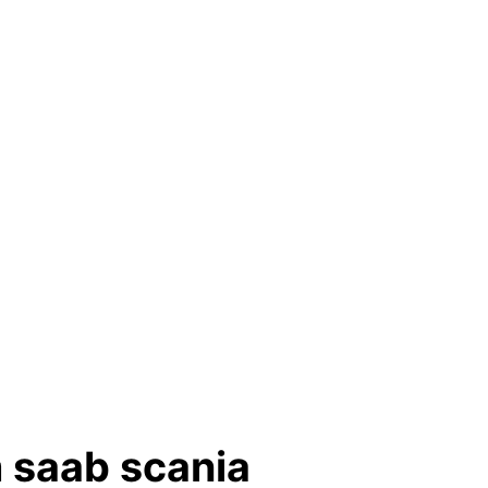
 saab scania