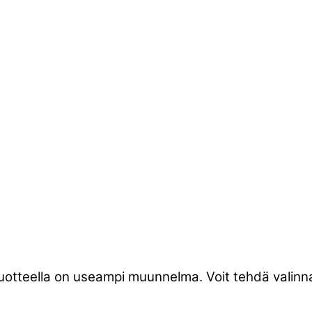
tuotteella on useampi muunnelma. Voit tehdä valinna