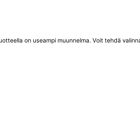
tuotteella on useampi muunnelma. Voit tehdä valinna