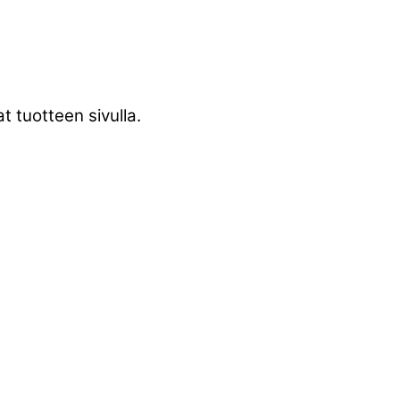
t tuotteen sivulla.