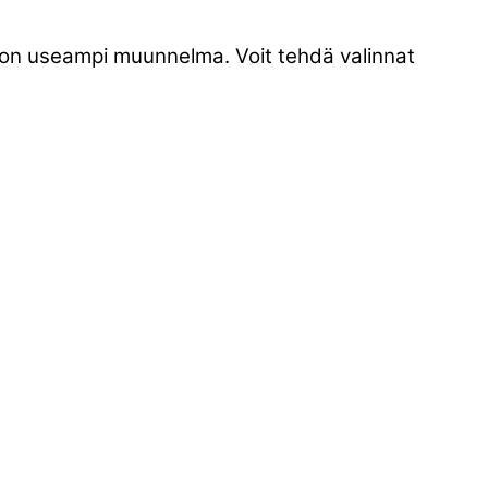
a on useampi muunnelma. Voit tehdä valinnat