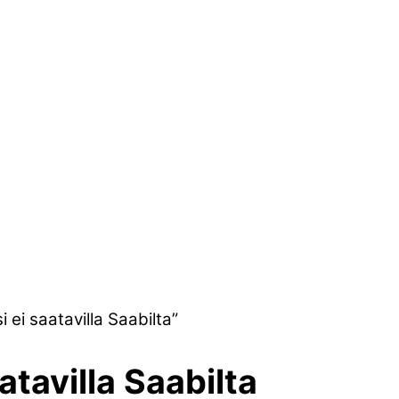
 ei saatavilla Saabilta”
atavilla Saabilta