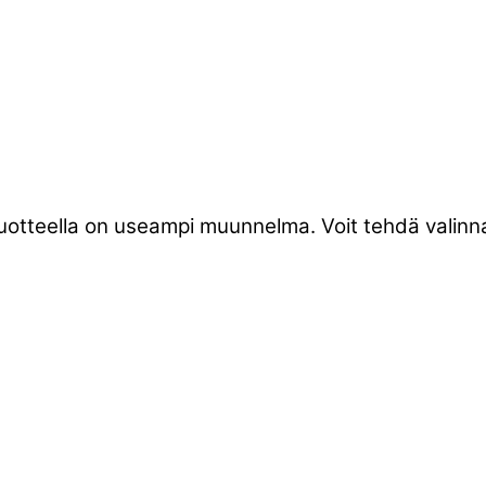
tuotteella on useampi muunnelma. Voit tehdä valinna