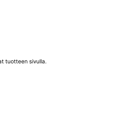
t tuotteen sivulla.