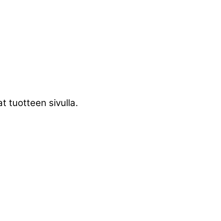
t tuotteen sivulla.