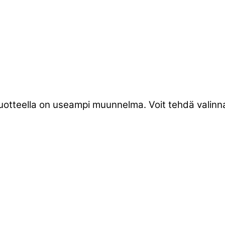
tuotteella on useampi muunnelma. Voit tehdä valinna