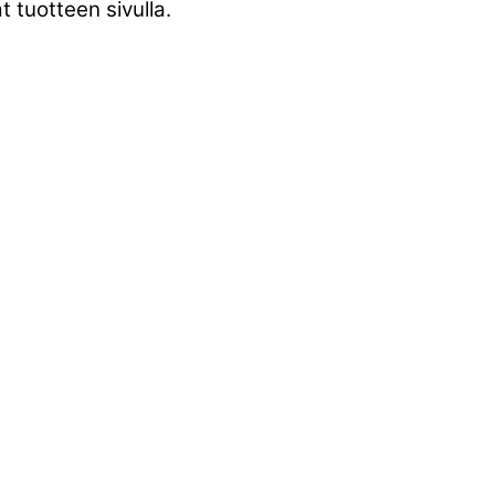
 tuotteen sivulla.