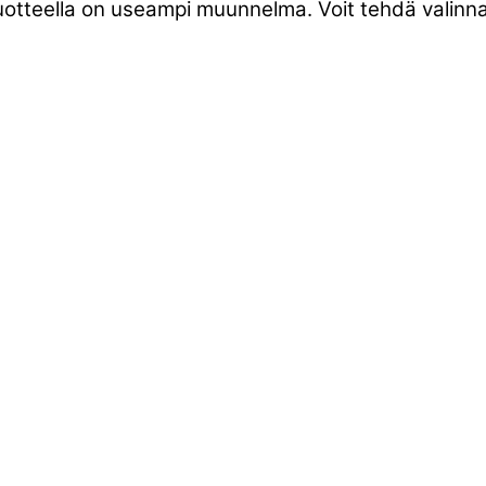
tuotteella on useampi muunnelma. Voit tehdä valinnat