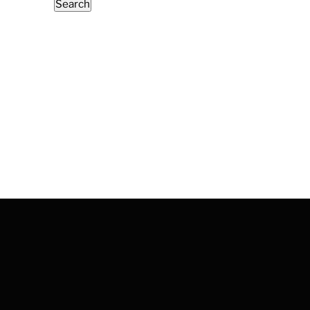
Search